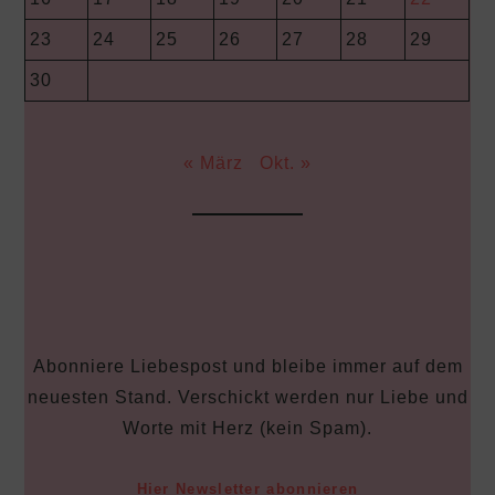
23
24
25
26
27
28
29
30
« März
Okt. »
Abonniere Liebespost und bleibe immer auf dem
neuesten Stand. Verschickt werden nur Liebe und
Worte mit Herz (kein Spam).
Hier Newsletter abonnieren