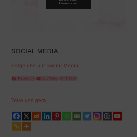
Newsletter
Abonnieren
SOCIAL MEDIA
Folge uns auf Social Media
Facebook
YouTube
E-Mail
Teile uns gern