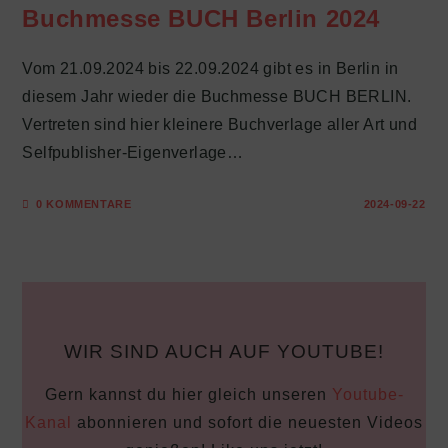
Buchmesse BUCH Berlin 2024
Vom 21.09.2024 bis 22.09.2024 gibt es in Berlin in
diesem Jahr wieder die Buchmesse BUCH BERLIN.
Vertreten sind hier kleinere Buchverlage aller Art und
Selfpublisher-Eigenverlage…
0 KOMMENTARE
2024-09-22
WIR SIND AUCH AUF YOUTUBE!
Gern kannst du hier gleich unseren
Youtube-
Kanal
abonnieren und sofort die neuesten Videos