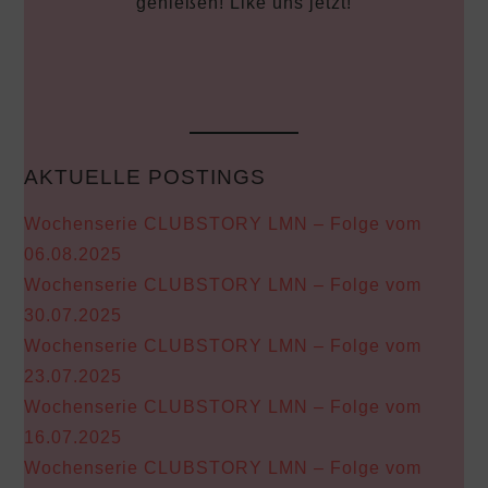
genießen! Like uns jetzt!
AKTUELLE POSTINGS
Wochenserie CLUBSTORY LMN – Folge vom
06.08.2025
Wochenserie CLUBSTORY LMN – Folge vom
30.07.2025
Wochenserie CLUBSTORY LMN – Folge vom
23.07.2025
Wochenserie CLUBSTORY LMN – Folge vom
16.07.2025
Wochenserie CLUBSTORY LMN – Folge vom