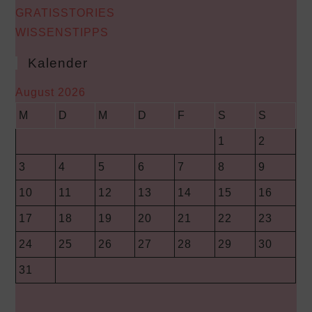
GRATISSTORIES
WISSENSTIPPS
Kalender
August 2026
M
D
M
D
F
S
S
1
2
3
4
5
6
7
8
9
10
11
12
13
14
15
16
17
18
19
20
21
22
23
24
25
26
27
28
29
30
31