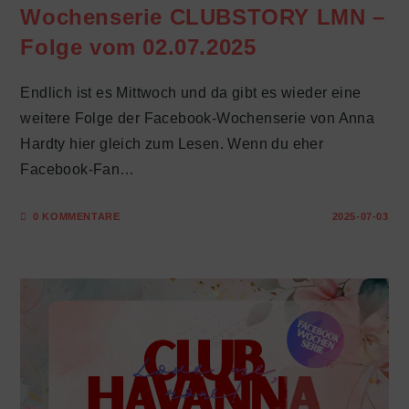
Wochenserie CLUBSTORY LMN –
Folge vom 02.07.2025
Endlich ist es Mittwoch und da gibt es wieder eine
weitere Folge der Facebook-Wochenserie von Anna
Hardty hier gleich zum Lesen. Wenn du eher
Facebook-Fan…
0 KOMMENTARE
2025-07-03