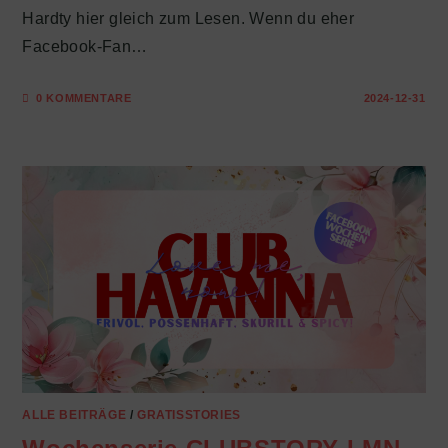
Hardty hier gleich zum Lesen. Wenn du eher
Facebook-Fan…
0 KOMMENTARE
2024-12-31
ALLE BEITRÄGE
/
GRATISSTORIES