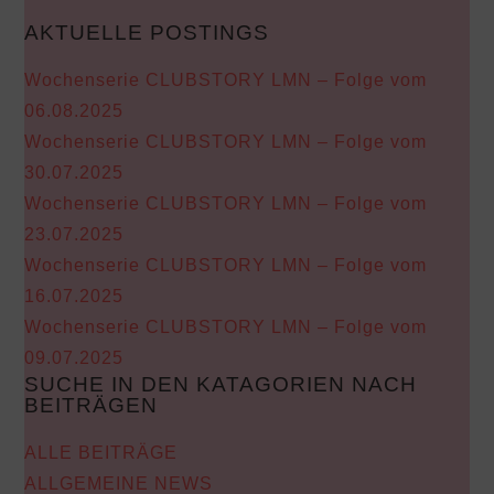
AKTUELLE POSTINGS
Wochenserie CLUBSTORY LMN – Folge vom
06.08.2025
Wochenserie CLUBSTORY LMN – Folge vom
30.07.2025
Wochenserie CLUBSTORY LMN – Folge vom
23.07.2025
Wochenserie CLUBSTORY LMN – Folge vom
16.07.2025
Wochenserie CLUBSTORY LMN – Folge vom
09.07.2025
SUCHE IN DEN KATAGORIEN NACH
BEITRÄGEN
ALLE BEITRÄGE
ALLGEMEINE NEWS