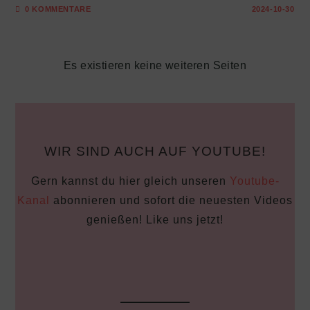
0 KOMMENTARE
2024-10-30
Es existieren keine weiteren Seiten
WIR SIND AUCH AUF YOUTUBE!
Gern kannst du hier gleich unseren
Youtube-
Kanal
abonnieren und sofort die neuesten Videos
genießen! Like uns jetzt!