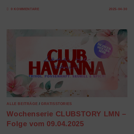
0 KOMMENTARE
2025-04-30
ALLE BEITRÄGE
/
GRATISSTORIES
Wochenserie CLUBSTORY LMN –
Folge vom 09.04.2025