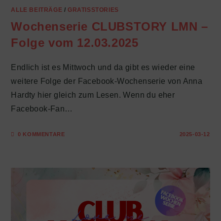
ALLE BEITRÄGE
/
GRATISSTORIES
Wochenserie CLUBSTORY LMN –
Folge vom 12.03.2025
Endlich ist es Mittwoch und da gibt es wieder eine
weitere Folge der Facebook-Wochenserie von Anna
Hardty hier gleich zum Lesen. Wenn du eher
Facebook-Fan…
0 KOMMENTARE
2025-03-12