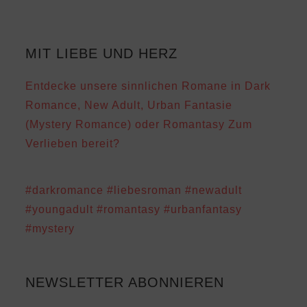
MIT LIEBE UND HERZ
Entdecke unsere sinnlichen Romane in Dark
Romance, New Adult, Urban Fantasie
(Mystery Romance) oder Romantasy Zum
Verlieben bereit?
#darkromance
#liebesroman
#newadult
#youngadult
#romantasy
#urbanfantasy
#mystery
NEWSLETTER ABONNIEREN