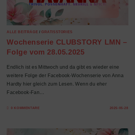
ALLE BEITRÄGE
/
GRATISSTORIES
Wochenserie CLUBSTORY LMN –
Folge vom 28.05.2025
Endlich ist es Mittwoch und da gibt es wieder eine
weitere Folge der Facebook-Wochenserie von Anna
Hardty hier gleich zum Lesen. Wenn du eher
Facebook-Fan…
0 KOMMENTARE
2025-05-28