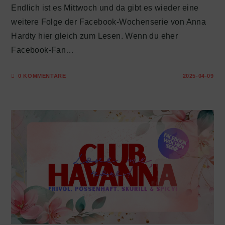
Endlich ist es Mittwoch und da gibt es wieder eine
weitere Folge der Facebook-Wochenserie von Anna
Hardty hier gleich zum Lesen. Wenn du eher
Facebook-Fan…
0 KOMMENTARE
2025-04-09