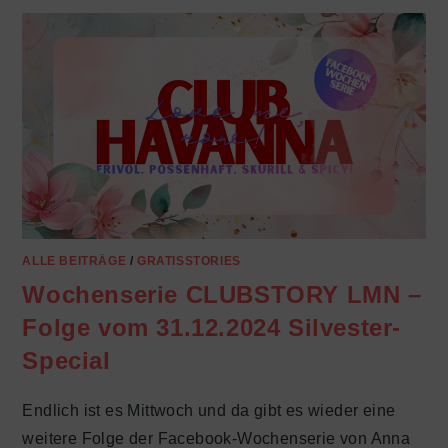
ALLE BEITRÄGE
/
GRATISSTORIES
Wochenserie CLUBSTORY LMN –
Folge vom 31.12.2024 Silvester-
Special
Endlich ist es Mittwoch und da gibt es wieder eine
weitere Folge der Facebook-Wochenserie von Anna