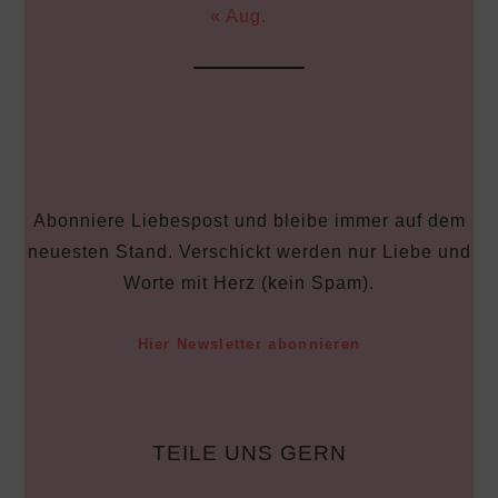
« Aug.
Abonniere Liebespost und bleibe immer auf dem
neuesten Stand. Verschickt werden nur Liebe und
Worte mit Herz (kein Spam).
Hier Newsletter abonnieren
TEILE UNS GERN