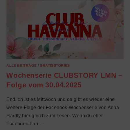
ALLE BEITRÄGE
/
GRATISSTORIES
Wochenserie CLUBSTORY LMN –
Folge vom 30.04.2025
Endlich ist es Mittwoch und da gibt es wieder eine
weitere Folge der Facebook-Wochenserie von Anna
Hardty hier gleich zum Lesen. Wenn du eher
Facebook-Fan…