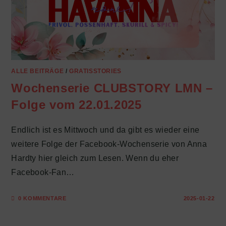
ALLE BEITRÄGE
/
GRATISSTORIES
Wochenserie CLUBSTORY LMN –
Folge vom 22.01.2025
Endlich ist es Mittwoch und da gibt es wieder eine
weitere Folge der Facebook-Wochenserie von Anna
Hardty hier gleich zum Lesen. Wenn du eher
Facebook-Fan…
0 KOMMENTARE
2025-01-22