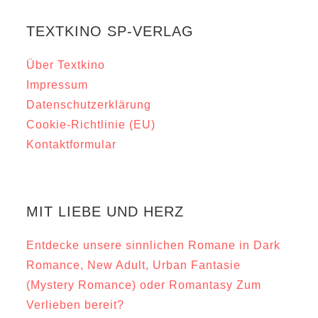
TEXTKINO SP-VERLAG
Über Textkino
Impressum
Datenschutzerklärung
Cookie-Richtlinie (EU)
Kontaktformular
MIT LIEBE UND HERZ
Entdecke unsere sinnlichen Romane in Dark
Romance, New Adult, Urban Fantasie
(Mystery Romance) oder Romantasy Zum
Verlieben bereit?