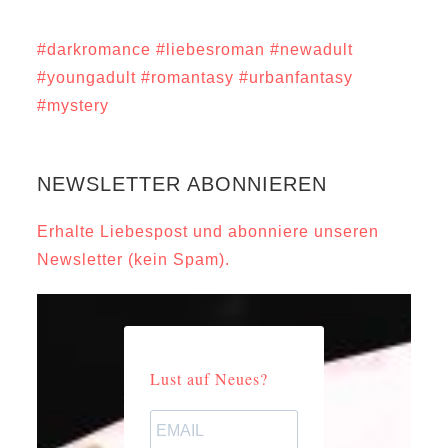
#darkromance
#liebesroman
#newadult
#youngadult
#romantasy
#urbanfantasy
#mystery
NEWSLETTER ABONNIEREN
Erhalte Liebespost und abonniere unseren
Newsletter (kein Spam).
Lust auf Neues?