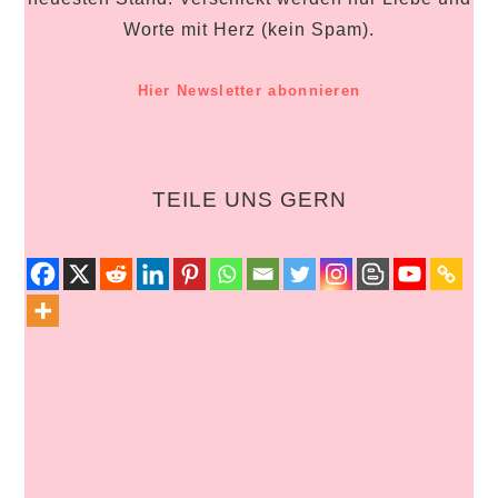
Worte mit Herz (kein Spam).
Hier Newsletter abonnieren
TEILE UNS GERN