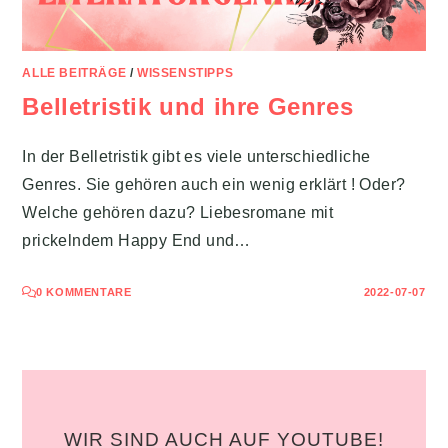
ALLE BEITRÄGE
/
WISSENSTIPPS
Belletristik und ihre Genres
In der Belletristik gibt es viele unterschiedliche
Genres. Sie gehören auch ein wenig erklärt ! Oder?
Welche gehören dazu? Liebesromane mit
prickelndem Happy End und…
0 KOMMENTARE
2022-07-07
WIR SIND AUCH AUF YOUTUBE!