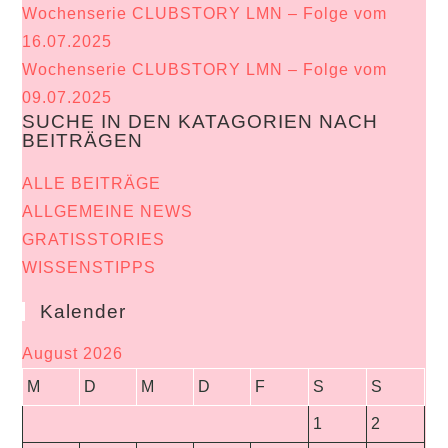
Wochenserie CLUBSTORY LMN – Folge vom
16.07.2025
Wochenserie CLUBSTORY LMN – Folge vom
09.07.2025
SUCHE IN DEN KATAGORIEN NACH
BEITRÄGEN
ALLE BEITRÄGE
ALLGEMEINE NEWS
GRATISSTORIES
WISSENSTIPPS
Kalender
August 2026
M
D
M
D
F
S
S
1
2