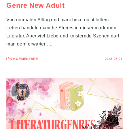
Genre New Adult
Von normalen Alltag und manchmal nicht tollem
Leben handeln manche Stories in dieser modernen
Literatur. Aber viel Liebe und knisternde Szenen darf
man gern erwarten.…
0 KOMMENTARE
2022-07-07