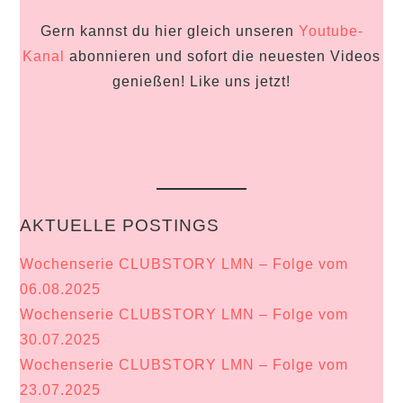
Gern kannst du hier gleich unseren
Youtube-
Kanal
abonnieren und sofort die neuesten Videos
genießen! Like uns jetzt!
AKTUELLE POSTINGS
Wochenserie CLUBSTORY LMN – Folge vom
06.08.2025
Wochenserie CLUBSTORY LMN – Folge vom
30.07.2025
Wochenserie CLUBSTORY LMN – Folge vom
23.07.2025