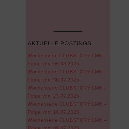
AKTUELLE POSTINGS
Wochenserie CLUBSTORY LMN –
Folge vom 06.08.2025
Wochenserie CLUBSTORY LMN –
Folge vom 30.07.2025
Wochenserie CLUBSTORY LMN –
Folge vom 23.07.2025
Wochenserie CLUBSTORY LMN –
Folge vom 16.07.2025
Wochenserie CLUBSTORY LMN –
Folge vom 09.07.2025