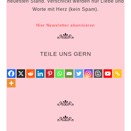
neuesten Stand. Verschickt werden nur Liebe und
Worte mit Herz (kein Spam).
Hier Newsletter abonnieren
TEILE UNS GERN