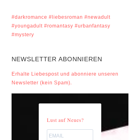
#darkromance
#liebesroman
#newadult
#youngadult
#romantasy
#urbanfantasy
#mystery
NEWSLETTER ABONNIEREN
Erhalte Liebespost und abonniere unseren
Newsletter (kein Spam).
Lust auf Neues?