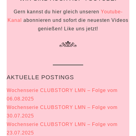
Gern kannst du hier gleich unseren
Youtube-
Kanal
abonnieren und sofort die neuesten Videos
genießen! Like uns jetzt!
AKTUELLE POSTINGS
Wochenserie CLUBSTORY LMN – Folge vom
06.08.2025
Wochenserie CLUBSTORY LMN – Folge vom
30.07.2025
Wochenserie CLUBSTORY LMN – Folge vom
23.07.2025