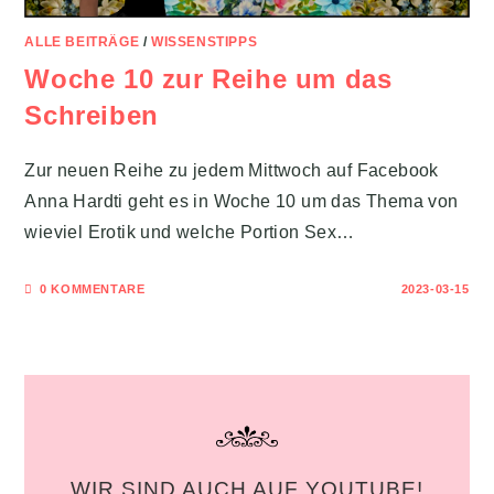
ALLE BEITRÄGE
/
WISSENSTIPPS
Woche 10 zur Reihe um das
Schreiben
Zur neuen Reihe zu jedem Mittwoch auf Facebook
Anna Hardti geht es in Woche 10 um das Thema von
wieviel Erotik und welche Portion Sex…
0 KOMMENTARE
2023-03-15
WIR SIND AUCH AUF YOUTUBE!