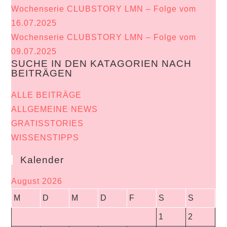
Wochenserie CLUBSTORY LMN – Folge vom
16.07.2025
Wochenserie CLUBSTORY LMN – Folge vom
09.07.2025
SUCHE IN DEN KATAGORIEN NACH
BEITRÄGEN
ALLE BEITRÄGE
ALLGEMEINE NEWS
GRATISSTORIES
WISSENSTIPPS
Kalender
August 2026
M
D
M
D
F
S
S
1
2