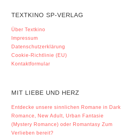
TEXTKINO SP-VERLAG
Über Textkino
Impressum
Datenschutzerklärung
Cookie-Richtlinie (EU)
Kontaktformular
MIT LIEBE UND HERZ
Entdecke unsere sinnlichen Romane in Dark
Romance, New Adult, Urban Fantasie
(Mystery Romance) oder Romantasy Zum
Verlieben bereit?