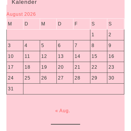
Kalender
August 2026
M
D
M
D
F
S
S
1
2
3
4
5
6
7
8
9
10
11
12
13
14
15
16
17
18
19
20
21
22
23
24
25
26
27
28
29
30
31
« Aug.