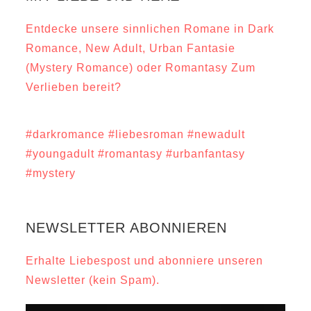
Entdecke unsere sinnlichen Romane in Dark
Romance, New Adult, Urban Fantasie
(Mystery Romance) oder Romantasy Zum
Verlieben bereit?
#darkromance
#liebesroman
#newadult
#youngadult
#romantasy
#urbanfantasy
#mystery
NEWSLETTER ABONNIEREN
Erhalte Liebespost und abonniere unseren
Newsletter (kein Spam).