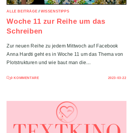
ALLE BEITRÄGE
/
WISSENSTIPPS
Woche 11 zur Reihe um das
Schreiben
Zur neuen Reihe zu jedem Mittwoch auf Facebook
Anna Hardti geht es in Woche 11 um das Thema von
Plotstrukturen und wie baut man die…
0 KOMMENTARE
2023-03-22