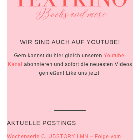
WIR SIND AUCH AUF YOUTUBE!
Gern kannst du hier gleich unseren
Youtube-
Kanal
abonnieren und sofort die neuesten Videos
genießen! Like uns jetzt!
AKTUELLE POSTINGS
Wochenserie CLUBSTORY LMN – Folge vom