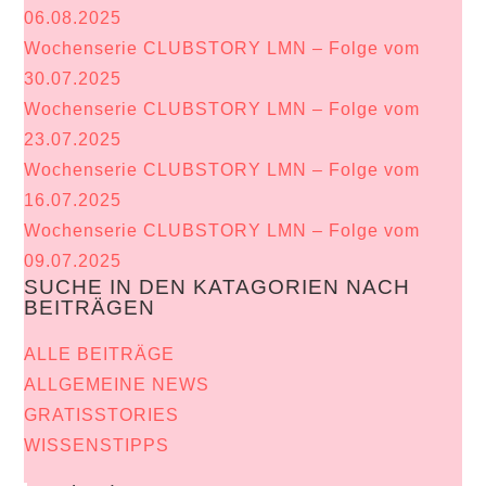
06.08.2025
Wochenserie CLUBSTORY LMN – Folge vom
30.07.2025
Wochenserie CLUBSTORY LMN – Folge vom
23.07.2025
Wochenserie CLUBSTORY LMN – Folge vom
16.07.2025
Wochenserie CLUBSTORY LMN – Folge vom
09.07.2025
SUCHE IN DEN KATAGORIEN NACH
BEITRÄGEN
ALLE BEITRÄGE
ALLGEMEINE NEWS
GRATISSTORIES
WISSENSTIPPS