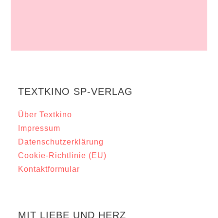
TEXTKINO SP-VERLAG
Über Textkino
Impressum
Datenschutzerklärung
Cookie-Richtlinie (EU)
Kontaktformular
MIT LIEBE UND HERZ