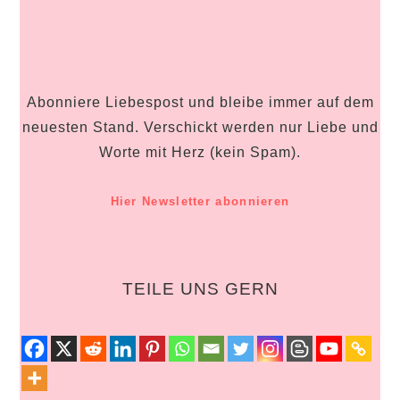
Abonniere Liebespost und bleibe immer auf dem
neuesten Stand. Verschickt werden nur Liebe und
Worte mit Herz (kein Spam).
Hier Newsletter abonnieren
TEILE UNS GERN