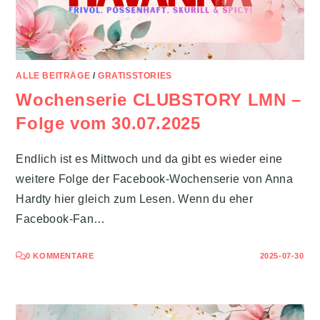
ALLE BEITRÄGE
/
GRATISSTORIES
Wochenserie CLUBSTORY LMN –
Folge vom 30.07.2025
Endlich ist es Mittwoch und da gibt es wieder eine
weitere Folge der Facebook-Wochenserie von Anna
Hardty hier gleich zum Lesen. Wenn du eher
Facebook-Fan…
0 KOMMENTARE
2025-07-30