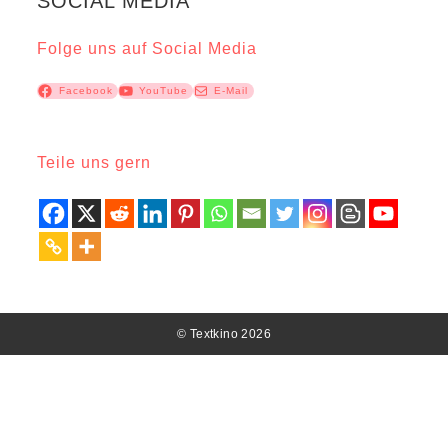
SOCIAL MEDIA
Folge uns auf Social Media
Facebook
YouTube
E-Mail
Teile uns gern
© Textkino 2026