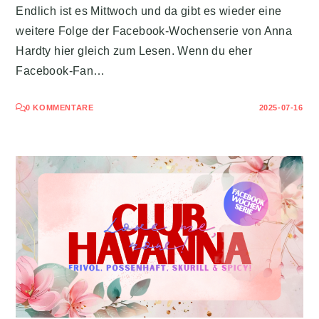
Endlich ist es Mittwoch und da gibt es wieder eine
weitere Folge der Facebook-Wochenserie von Anna
Hardty hier gleich zum Lesen. Wenn du eher
Facebook-Fan…
0 KOMMENTARE
2025-07-16