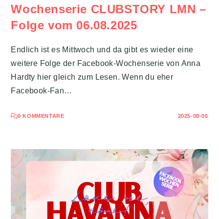
Wochenserie CLUBSTORY LMN –
Folge vom 06.08.2025
Endlich ist es Mittwoch und da gibt es wieder eine
weitere Folge der Facebook-Wochenserie von Anna
Hardty hier gleich zum Lesen. Wenn du eher
Facebook-Fan…
0 KOMMENTARE
2025-08-06