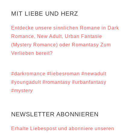
MIT LIEBE UND HERZ
Entdecke unsere sinnlichen Romane in Dark
Romance, New Adult, Urban Fantasie
(Mystery Romance) oder Romantasy Zum
Verlieben bereit?
#darkromance
#liebesroman
#newadult
#youngadult
#romantasy
#urbanfantasy
#mystery
NEWSLETTER ABONNIEREN
Erhalte Liebespost und abonniere unseren