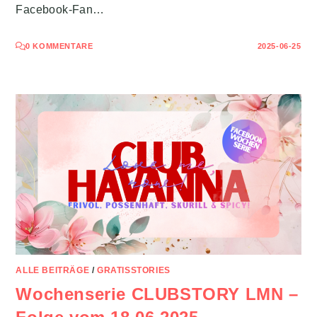
Facebook-Fan…
0 KOMMENTARE
2025-06-25
ALLE BEITRÄGE
/
GRATISSTORIES
Wochenserie CLUBSTORY LMN –