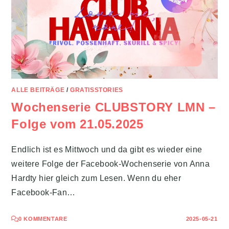
ALLE BEITRÄGE
/
GRATISSTORIES
Wochenserie CLUBSTORY LMN –
Folge vom 21.05.2025
Endlich ist es Mittwoch und da gibt es wieder eine
weitere Folge der Facebook-Wochenserie von Anna
Hardty hier gleich zum Lesen. Wenn du eher
Facebook-Fan…
0 KOMMENTARE
2025-05-21