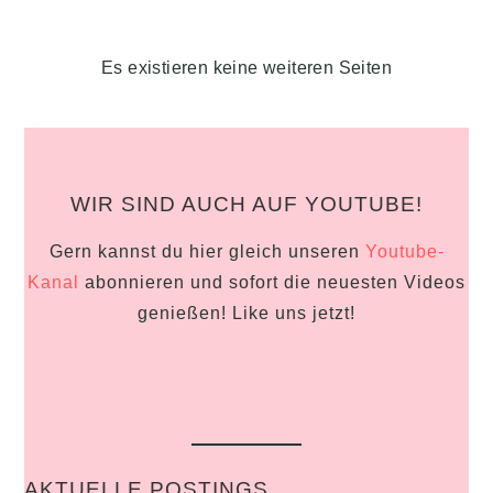
Es existieren keine weiteren Seiten
WIR SIND AUCH AUF YOUTUBE!
Gern kannst du hier gleich unseren
Youtube-
Kanal
abonnieren und sofort die neuesten Videos
genießen! Like uns jetzt!
AKTUELLE POSTINGS