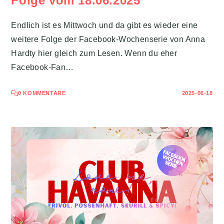
Folge vom 18.06.2025
Endlich ist es Mittwoch und da gibt es wieder eine
weitere Folge der Facebook-Wochenserie von Anna
Hardty hier gleich zum Lesen. Wenn du eher
Facebook-Fan…
0 KOMMENTARE
2025-06-18