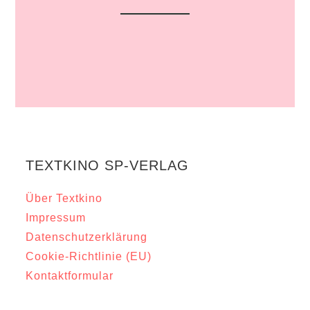
TEXTKINO SP-VERLAG
Über Textkino
Impressum
Datenschutzerklärung
Cookie-Richtlinie (EU)
Kontaktformular