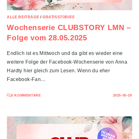
ALLE BEITRÄGE
/
GRATISSTORIES
Wochenserie CLUBSTORY LMN –
Folge vom 28.05.2025
Endlich ist es Mittwoch und da gibt es wieder eine
weitere Folge der Facebook-Wochenserie von Anna
Hardty hier gleich zum Lesen. Wenn du eher
Facebook-Fan…
0 KOMMENTARE
2025-05-28