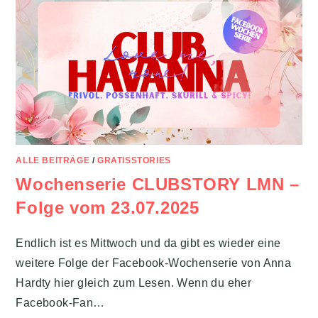
ALLE BEITRÄGE
/
GRATISSTORIES
Wochenserie CLUBSTORY LMN –
Folge vom 23.07.2025
Endlich ist es Mittwoch und da gibt es wieder eine
weitere Folge der Facebook-Wochenserie von Anna
Hardty hier gleich zum Lesen. Wenn du eher
Facebook-Fan…