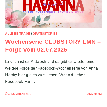
ALLE BEITRÄGE
/
GRATISSTORIES
Wochenserie CLUBSTORY LMN –
Folge vom 02.07.2025
Endlich ist es Mittwoch und da gibt es wieder eine
weitere Folge der Facebook-Wochenserie von Anna
Hardty hier gleich zum Lesen. Wenn du eher
Facebook-Fan…
0 KOMMENTARE
2025-07-03