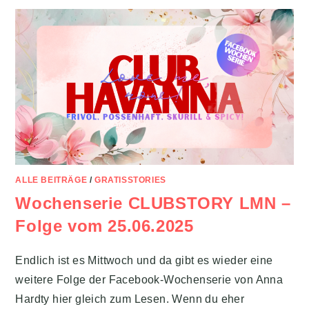
ALLE BEITRÄGE
/
GRATISSTORIES
Wochenserie CLUBSTORY LMN –
Folge vom 25.06.2025
Endlich ist es Mittwoch und da gibt es wieder eine
weitere Folge der Facebook-Wochenserie von Anna
Hardty hier gleich zum Lesen. Wenn du eher