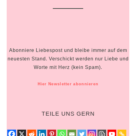
Abonniere Liebespost und bleibe immer auf dem
neuesten Stand. Verschickt werden nur Liebe und
Worte mit Herz (kein Spam).
Hier Newsletter abonnieren
TEILE UNS GERN