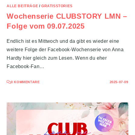
ALLE BEITRÄGE
/
GRATISSTORIES
Wochenserie CLUBSTORY LMN –
Folge vom 09.07.2025
Endlich ist es Mittwoch und da gibt es wieder eine
weitere Folge der Facebook-Wochenserie von Anna
Hardty hier gleich zum Lesen. Wenn du eher
Facebook-Fan…
0 KOMMENTARE
2025-07-09