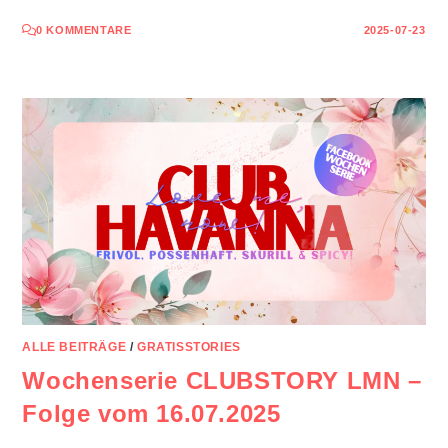
0 KOMMENTARE
2025-07-23
ALLE BEITRÄGE
/
GRATISSTORIES
Wochenserie CLUBSTORY LMN –
Folge vom 16.07.2025