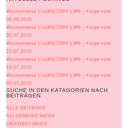
Wochenserie CLUBSTORY LMN – Folge vom
06.08.2025
Wochenserie CLUBSTORY LMN – Folge vom
30.07.2025
Wochenserie CLUBSTORY LMN – Folge vom
23.07.2025
Wochenserie CLUBSTORY LMN – Folge vom
16.07.2025
Wochenserie CLUBSTORY LMN – Folge vom
09.07.2025
SUCHE IN DEN KATAGORIEN NACH
BEITRÄGEN
ALLE BEITRÄGE
ALLGEMEINE NEWS
GRATISSTORIES