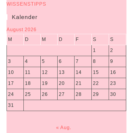
WISSENSTIPPS
Kalender
August 2026
M
D
M
D
F
S
S
1
2
3
4
5
6
7
8
9
10
11
12
13
14
15
16
17
18
19
20
21
22
23
24
25
26
27
28
29
30
31
« Aug.