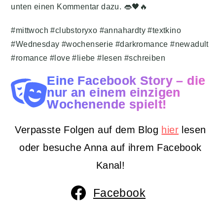
unten einen Kommentar dazu. 👄🖤🔥
#mittwoch #clubstoryxo #annahardty #textkino
#Wednesday #wochenserie #darkromance #newadult
#romance #love #liebe #lesen #schreiben
Eine Facebook Story – die
nur an einem einzigen
Wochenende spielt!
Verpasste Folgen auf dem Blog
hier
lesen
oder besuche Anna auf ihrem Facebook
Kanal!
Facebook