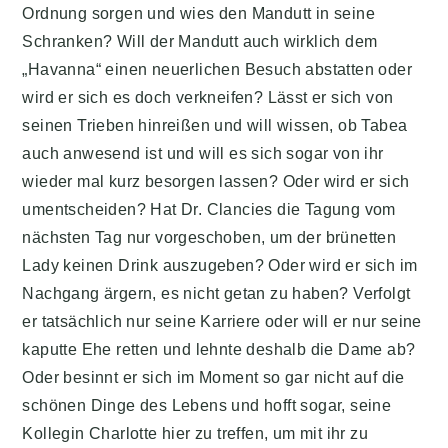
Ordnung sorgen und wies den Mandutt in seine
Schranken? Will der Mandutt auch wirklich dem
„Havanna“ einen neuerlichen Besuch abstatten oder
wird er sich es doch verkneifen? Lässt er sich von
seinen Trieben hinreißen und will wissen, ob Tabea
auch anwesend ist und will es sich sogar von ihr
wieder mal kurz besorgen lassen? Oder wird er sich
umentscheiden? Hat Dr. Clancies die Tagung vom
nächsten Tag nur vorgeschoben, um der brünetten
Lady keinen Drink auszugeben? Oder wird er sich im
Nachgang ärgern, es nicht getan zu haben? Verfolgt
er tatsächlich nur seine Karriere oder will er nur seine
kaputte Ehe retten und lehnte deshalb die Dame ab?
Oder besinnt er sich im Moment so gar nicht auf die
schönen Dinge des Lebens und hofft sogar, seine
Kollegin Charlotte hier zu treffen, um mit ihr zu