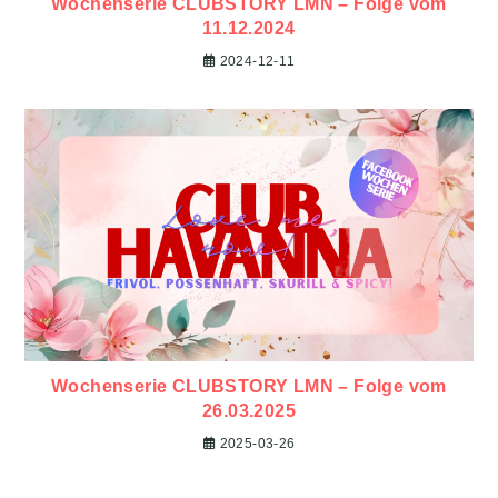
Wochenserie CLUBSTORY LMN – Folge vom
11.12.2024
2024-12-11
Wochenserie CLUBSTORY LMN – Folge vom
26.03.2025
2025-03-26