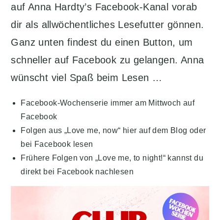
auf Anna Hardty’s Facebook-Kanal vorab
dir als allwöchentliches Lesefutter gönnen.
Ganz unten findest du einen Button, um
schneller auf Facebook zu gelangen. Anna
wünscht viel Spaß beim Lesen …
Facebook-Wochenserie immer am Mittwoch auf
Facebook
Folgen aus „Love me, now“ hier auf dem Blog oder
bei Facebook lesen
Frühere Folgen von „Love me, to night!“ kannst du
direkt bei Facebook nachlesen