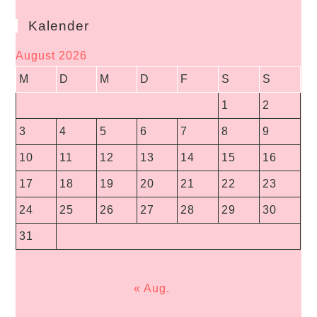
Kalender
August 2026
M
D
M
D
F
S
S
1
2
3
4
5
6
7
8
9
10
11
12
13
14
15
16
17
18
19
20
21
22
23
24
25
26
27
28
29
30
31
« Aug.