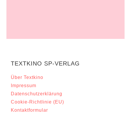
TEXTKINO SP-VERLAG
Über Textkino
Impressum
Datenschutzerklärung
Cookie-Richtlinie (EU)
Kontaktformular