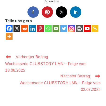
Share this...
Teile uns gern
WEITERE
Vorheriger Beitrag
ARTIKEL
Wochenserie CLUBSTORY LMN – Folge vom
ANSEHEN
18.06.2025
Nächster Beitrag
Wochenserie CLUBSTORY LMN – Folge vom
02.07.2025