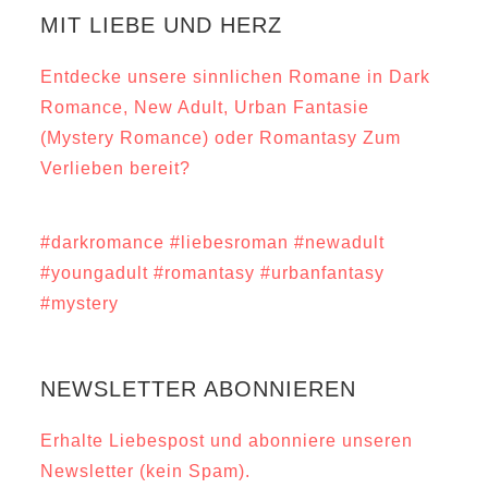
MIT LIEBE UND HERZ
Entdecke unsere sinnlichen Romane in Dark
Romance, New Adult, Urban Fantasie
(Mystery Romance) oder Romantasy Zum
Verlieben bereit?
#darkromance
#liebesroman
#newadult
#youngadult
#romantasy
#urbanfantasy
#mystery
NEWSLETTER ABONNIEREN
Erhalte Liebespost und abonniere unseren
Newsletter (kein Spam).