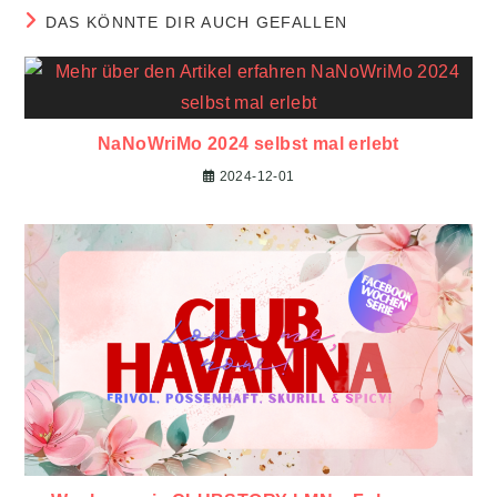
DAS KÖNNTE DIR AUCH GEFALLEN
NaNoWriMo 2024 selbst mal erlebt
2024-12-01