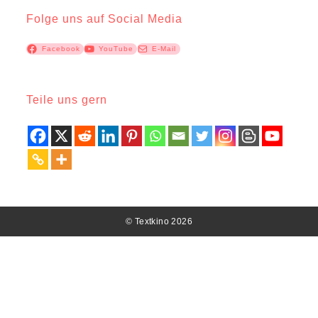
Folge uns auf Social Media
Facebook
YouTube
E-Mail
Teile uns gern
© Textkino 2026