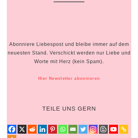
Abonniere Liebespost und bleibe immer auf dem
neuesten Stand. Verschickt werden nur Liebe und
Worte mit Herz (kein Spam).
Hier Newsletter abonnieren
TEILE UNS GERN