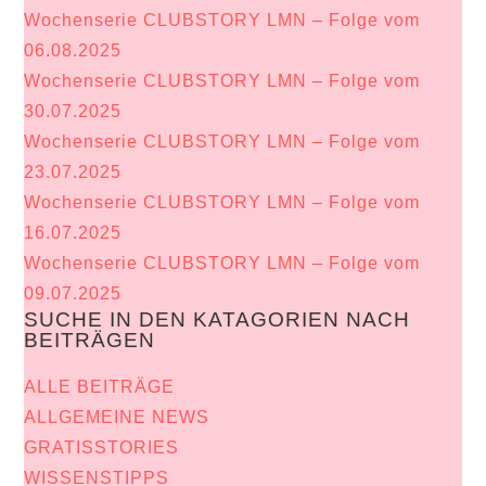
Wochenserie CLUBSTORY LMN – Folge vom
06.08.2025
Wochenserie CLUBSTORY LMN – Folge vom
30.07.2025
Wochenserie CLUBSTORY LMN – Folge vom
23.07.2025
Wochenserie CLUBSTORY LMN – Folge vom
16.07.2025
Wochenserie CLUBSTORY LMN – Folge vom
09.07.2025
SUCHE IN DEN KATAGORIEN NACH
BEITRÄGEN
ALLE BEITRÄGE
ALLGEMEINE NEWS
GRATISSTORIES
WISSENSTIPPS