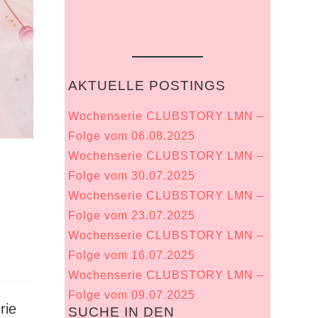
AKTUELLE POSTINGS
Wochenserie CLUBSTORY LMN –
Folge vom 06.08.2025
Wochenserie CLUBSTORY LMN –
Folge vom 30.07.2025
Wochenserie CLUBSTORY LMN –
Folge vom 23.07.2025
Wochenserie CLUBSTORY LMN –
Folge vom 16.07.2025
Wochenserie CLUBSTORY LMN –
Folge vom 09.07.2025
rie
SUCHE IN DEN