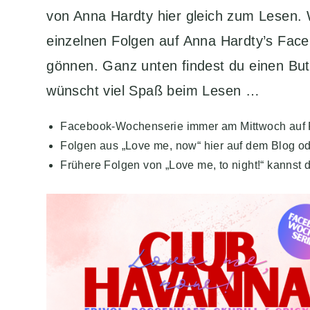
von Anna Hardty hier gleich zum Lesen.
einzelnen Folgen auf Anna Hardty’s Faceb
gönnen. Ganz unten findest du einen Bu
wünscht viel Spaß beim Lesen …
Facebook-Wochenserie immer am Mittwoch auf
Folgen aus „Love me, now“ hier auf dem Blog o
Frühere Folgen von „Love me, to night!“ kannst 