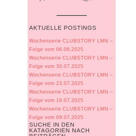
AKTUELLE POSTINGS
Wochenserie CLUBSTORY LMN –
Folge vom 06.08.2025
Wochenserie CLUBSTORY LMN –
Folge vom 30.07.2025
Wochenserie CLUBSTORY LMN –
Folge vom 23.07.2025
Wochenserie CLUBSTORY LMN –
Folge vom 16.07.2025
Wochenserie CLUBSTORY LMN –
Folge vom 09.07.2025
SUCHE IN DEN
KATAGORIEN NACH