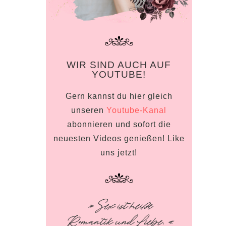
WIR SIND AUCH AUF
YOUTUBE!
Gern kannst du hier gleich
unseren
Youtube-Kanal
abonnieren und sofort die
neuesten Videos genießen! Like
uns jetzt!