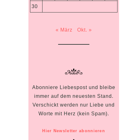
30
« März
Okt. »
Abonniere Liebespost und bleibe
immer auf dem neuesten Stand.
Verschickt werden nur Liebe und
Worte mit Herz (kein Spam).
Hier Newsletter abonnieren